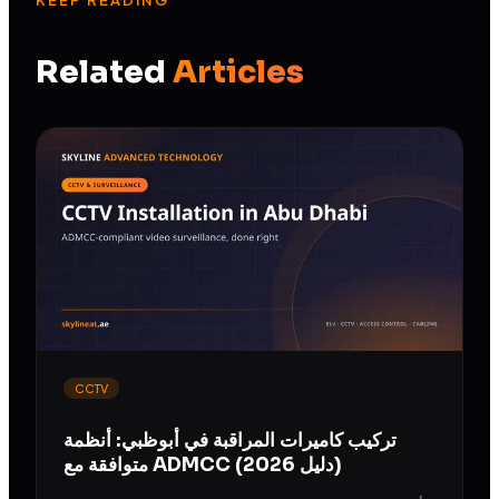
KEEP READING
Related
Articles
CCTV
تركيب كاميرات المراقبة في أبوظبي: أنظمة
متوافقة مع ADMCC (دليل 2026)