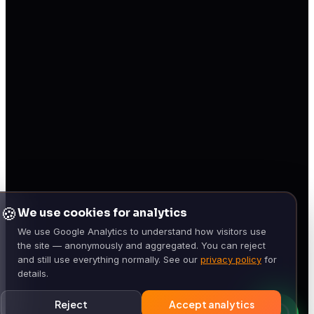
🍪
We use cookies for analytics
We use Google Analytics to understand how visitors use
the site — anonymously and aggregated. You can reject
and still use everything normally. See our
privacy policy
for
details.
Reject
Accept analytics