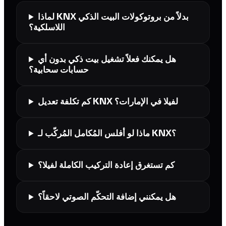
لماذا KNX بدلاً من بروتوكولات البيت الذكي
اللاسلكية؟
هل يمكنك فعلاً تشغيل بيت ذكي بدون أي
حسابات سحابية؟
كم تكلفة تعديل KNX لفيلا في الإمارات؟
ماذا لو أفلس المُكامل المُركّب لـ KNX؟
كم تستغرق إعادة التركيب الكاملة لفيلا؟
هل يمكنني إضافة التحكّم الصوتي لاحقاً؟